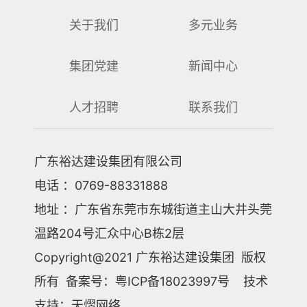
关于我们
多元业务
集团党建
新闻中心
人才招聘
联系我们
广东裕达建设集团有限公司
电话 ：0769-88331888
地址 ：广东省东莞市东城街道主山大井头莞
温路204号汇众中心B栋2层
Copyright@2021 广东裕达建设集团 版权
所有 备案号：粤ICP备18023997号 技术
支持：天熠网络