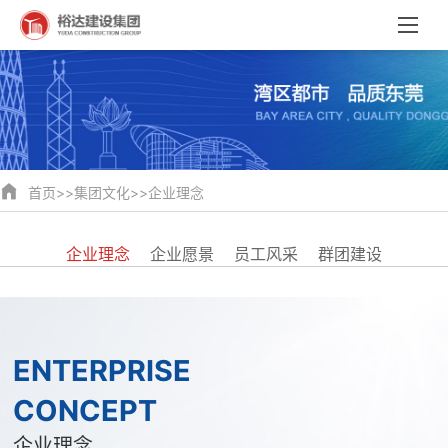
首页
>>
集团文化
>>
企业理念
企业理念
企业愿景
员工风采
群团建设
ENTERPRISE
CONCEPT
企业理念