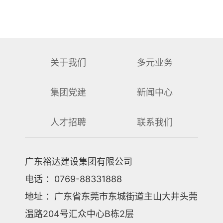
关于我们
多元业务
集团党建
新闻中心
人才招聘
联系我们
广东裕达建设集团有限公司
电话 ：0769-88331888
地址 ：广东省东莞市东城街道主山大井头莞
温路204号汇众中心B栋2层