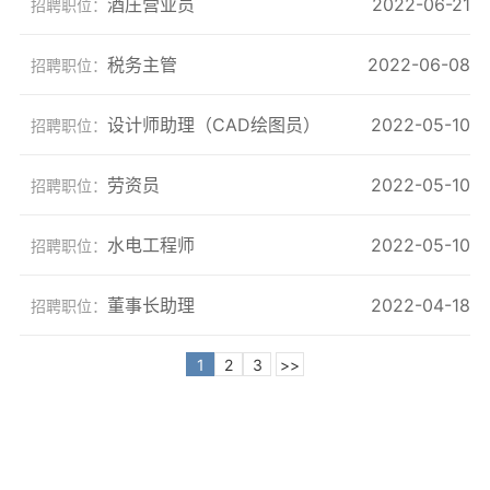
酒庄营业员
2022-06-21
招聘职位：
税务主管
2022-06-08
招聘职位：
设计师助理（CAD绘图员）
2022-05-10
招聘职位：
​劳资员
2022-05-10
招聘职位：
水电工程师
2022-05-10
招聘职位：
董事长助理
2022-04-18
招聘职位：
1
2
3
>>