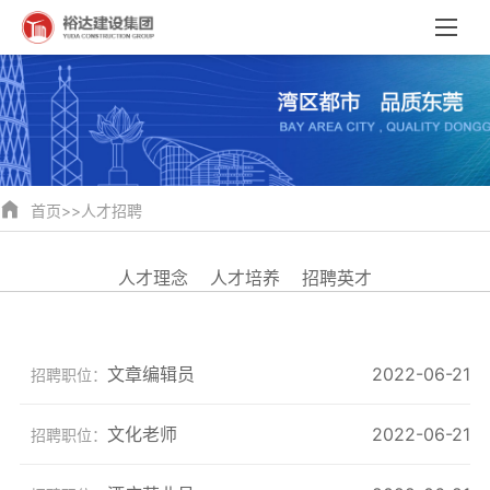
首页
>>
人才招聘
人才理念
人才培养
招聘英才
文章编辑员
2022-06-21
招聘职位：
文化老师
2022-06-21
招聘职位：