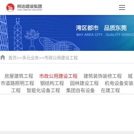
首页
>>
多元业务
>>
市政公用建设工程
房屋建筑工程
市政公用建设工程
建筑装饰装修工程
城
市道路照明工程
钢结构工程
园林建设工程
机电设备安装
工程
智能化设备工程
集团自有设备
在建工程